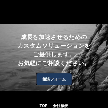
成長を加速させるための
カスタムソリューションを
ご提供します。
お気軽にご相談ください。
相談フォーム
TOP
会社概要