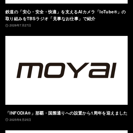
鉄道の「安心・安全・快適」を支えるAIカメラ「IoTube®︎」の
取り組みをTBSラジオ「見事なお仕事」で紹介
2026年7月27日
「INFODIA®」那覇・国際通りへの設置から1周年を迎えました
2025年6月25日