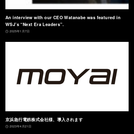
An interview with our CEO Watanabe was featured in
WSJ’s “Next Era Leaders”.
2025年1月7日
京浜急行電鉄株式会社様、導入されます
2023年4月21日