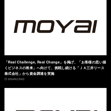
「Real Challenge, Real Change」を掲げ、「お客様の思い描
くビジネスの将来」へ向けて、挑戦し続ける「ＪＡ三井リース
株式会社」から資金調達を実施
2024年2月9日