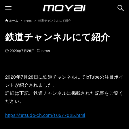
ホーム
news
鉄道チャンネルにて紹介
鉄道チャンネルにて紹介
2020年7月28日
news
2020年7月28日に鉄道チャンネルにてIoTubeの注目ポイ
ントが紹介されました。
詳細は下記、鉄道チャンネルに掲載された記事をご覧く
ださい。
https://tetsudo-ch.com/10577025.html