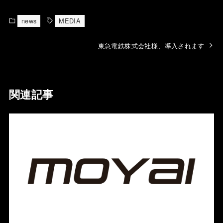
news
MEDIA
東急電鉄株式会社様、導入されます
関連記事