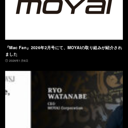
『Mac Fan』2026年2月号にて、MOYAIの取り組みが紹介され
ました
2026年1月6日