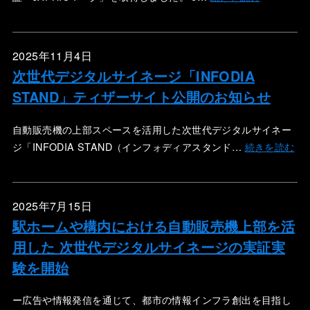
2025年11月4日
次世代デジタルサイネージ「INFODIA
STAND」ティザーサイト公開のお知らせ
自動販売機の上部スペースを活用した次世代デジタルサイネー
ジ「INFODIA STAND（インフォディアスタンド…
続きを読む
2025年7月15日
駅ホームや構内における自動販売機上部を活
用した 次世代デジタルサイネージの実証実
験を開始
ー広告や情報発信を通じて、都市の情報インフラ創出を目指し