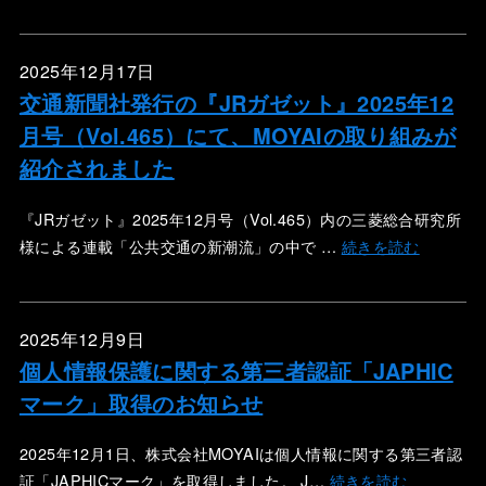
2025年12月17日
交通新聞社発行の『JRガゼット』2025年12
月号（Vol.465）にて、MOYAIの取り組みが
紹介されました
『JRガゼット』2025年12月号（Vol.465）内の三菱総合研究所
様による連載「公共交通の新潮流」の中で …
続きを読む
2025年12月9日
個人情報保護に関する第三者認証「JAPHIC
マーク」取得のお知らせ
2025年12月1日、株式会社MOYAIは個人情報に関する第三者認
証「JAPHICマーク」を取得しました。 J…
続きを読む