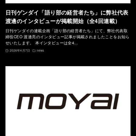
日刊ゲンダイ「語り部の経営者たち」に弊社代表
渡邊のインタビューが掲載開始（全4回連載）
日刊ゲンダイの連載企画「語り部の経営者たち」にて、弊社代表取
締役CEO 渡邊亮のインタビュー記事が掲載されましたことをお知ら
せいたします。 本インタビューは全4…
2026年4月7日
news