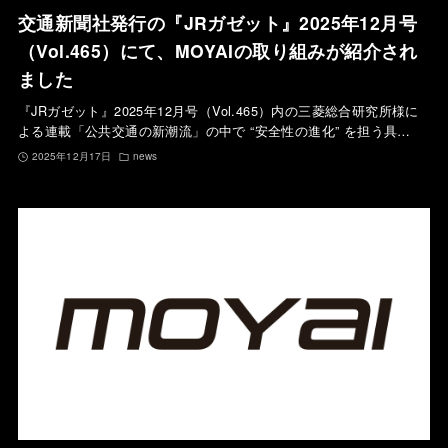
交通新聞社発行の『JRガゼット』2025年12月号
（Vol.465）にて、MOYAIの取り組みが紹介され
ました
『JRガゼット』2025年12月号（Vol.465）内の三菱総合研究所様に
よる連載「公共交通の新潮流」の中で “安全性の進化” を担う具…
2025年12月17日
news