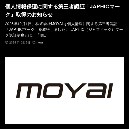
個人情報保護に関する第三者認証「JAPHICマー
ク」取得のお知らせ
2025年12月1日、株式会社MOYAIは個人情報に関する第三者認証
「JAPHICマーク」を取得しました。 JAPHIC（ジャフィック）マー
ク認証制度とは、「個…
2025年12月9日
news