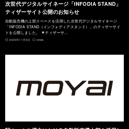
次世代デジタルサイネージ「INFODIA STAND」
ティザーサイト公開のお知らせ
自動販売機の上部スペースを活用した次世代デジタルサイネージ
「INFODIA STAND（インフォディアスタンド）」のティザーサイ
トを公開しました。 ▼ティザーサ…
2025年11月4日
news