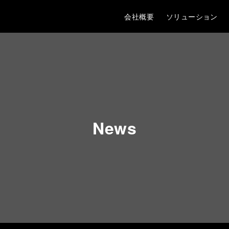
会社概要
ソリューション
News