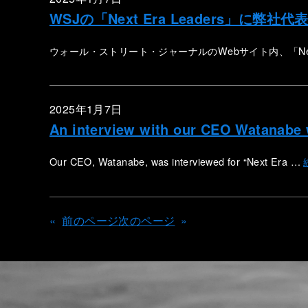
WSJの「Next Era Leaders」
ウォール・ストリート・ジャーナルのWebサイト内、「Next
2025年1月7日
An interview with our CEO Watanabe 
Our CEO, Watanabe, was interviewed for “Next Era …
«
前のページ
次のページ
»