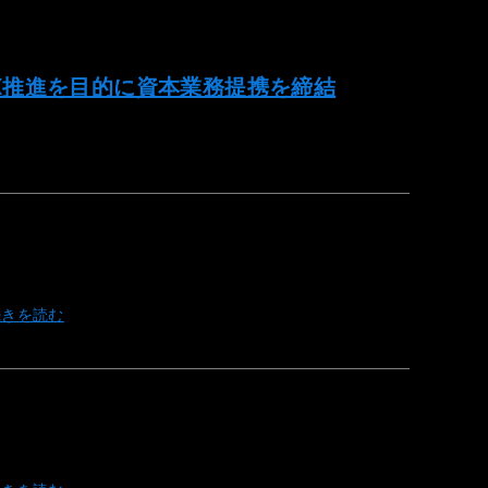
X推進を目的に資本業務提携を締結
続きを読む