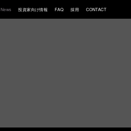
News
投資家向け情報
FAQ
採用
CONTACT