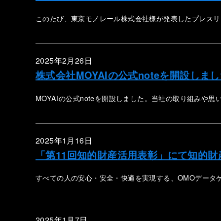
このたび、東京モノレール株式会社様が発表したプレスリリ
2025年2月26日
株式会社MOYAIの公式noteを開設しま
MOYAIの公式noteを開設しました。当社の取り組みや
2025年1月16日
「第11回知的財産活用表彰」にて知的
すべての人の安心・安全・快適を実現する、OMOデータゲ
2025年1月7日