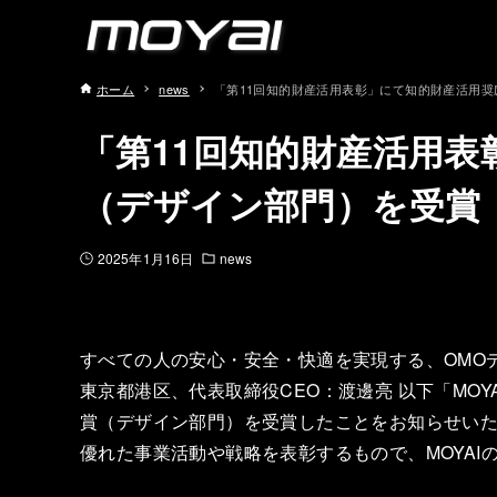
ホーム
news
「第11回知的財産活用表彰」にて知的財産活用
「第11回知的財産活用
（デザイン部門）を受賞
2025年1月16日
news
すべての人の安心・安全・快適を実現する、OMOデ
東京都港区、代表取締役CEO：渡邊亮 以下「MO
賞（デザイン部門）を受賞したことをお知らせい
優れた事業活動や戦略を表彰するもので、MOYA