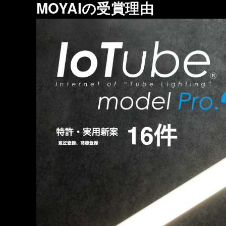
MOYAIの受賞理由