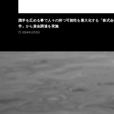
識学を広める事で人々の持つ可能性を最大化する「株式会
学」から資金調達を実施
2024年2月5日