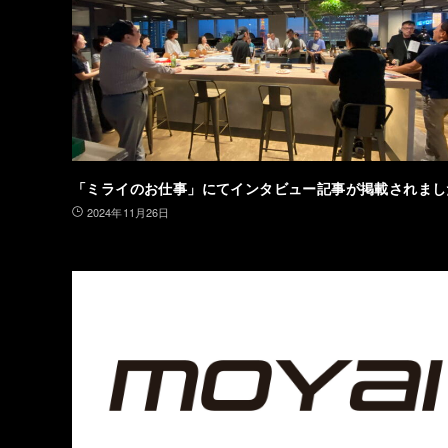
「ミライのお仕事」にてインタビュー記事が掲載されまし
2024年11月26日