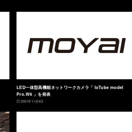
LED一体型高機能ネットワークカメラ「 IoTube model
Pro.W6 」を発表
2021年11月4日