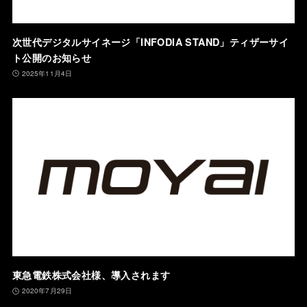
次世代デジタルサイネージ「INFODIA STAND」ティザーサイ
ト公開のお知らせ
2025年11月4日
東急電鉄株式会社様、導入されます
2020年7月29日