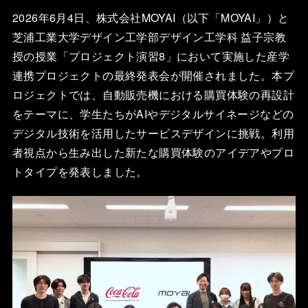
2026年6月4日、株式会社MOYAI（以下「MOYAI」）と
芝浦工業大学デザイン工学部デザイン工学科 益子宗教
授の授業「プロジェクト演習8」において実施した産学
連携プロジェクトの最終発表会が開催されました。本プ
ロジェクトでは、自動販売機における購買体験の再設計
をテーマに、学生たちがAIやデジタルサイネージなどの
デジタル技術を活用したサービスデザインに挑戦。利用
者視点から生み出した新たな購買体験のアイデアやプロ
トタイプを発表しました。