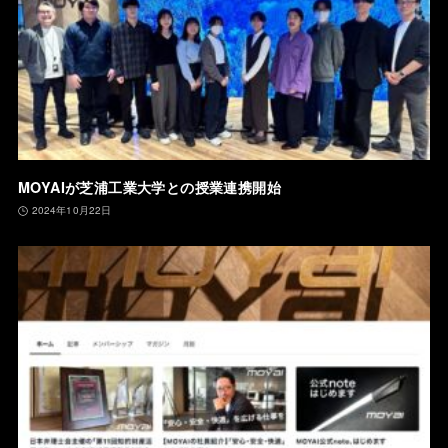
MOYAIが芝浦工業大学との授業連携開始
2024年10月22日