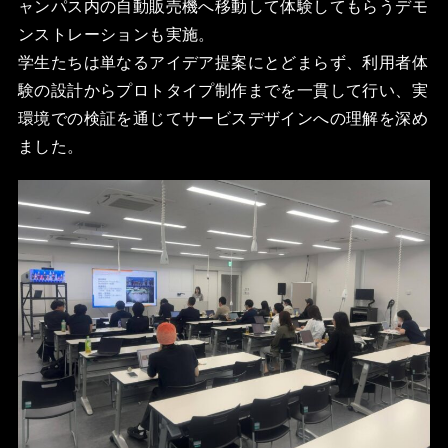
ャンパス内の自動販売機へ移動して体験してもらうデモ
ンストレーションも実施。
学生たちは単なるアイデア提案にとどまらず、利用者体
験の設計からプロトタイプ制作までを一貫して行い、実
環境での検証を通じてサービスデザインへの理解を深め
ました。