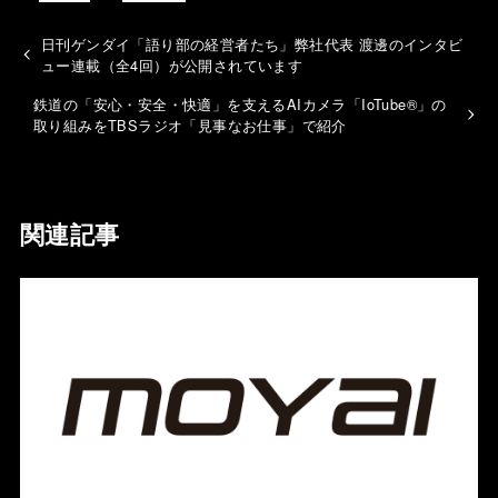
日刊ゲンダイ「語り部の経営者たち」弊社代表 渡邊のインタビ
ュー連載（全4回）が公開されています
鉄道の「安心・安全・快適」を支えるAIカメラ「IoTube®︎」の
取り組みをTBSラジオ「見事なお仕事」で紹介
関連記事