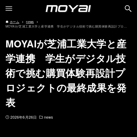
ホーム
news
MOYAIが芝浦工業大学と産学連携 学生がデジタル技術で挑む購買体験再設計プロジェクトの最終成果を発表
MOYAIが芝浦工業大学と産
学連携 学生がデジタル技
術で挑む購買体験再設計プ
ロジェクトの最終成果を発
表
2026年6月26日
news