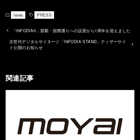
news
PRESS
「INFODIA®」那覇・国際通りへの設置から1周年を迎えました
次世代デジタルサイネージ「INFODIA STAND」ティザーサイ
ト公開のお知らせ
関連記事