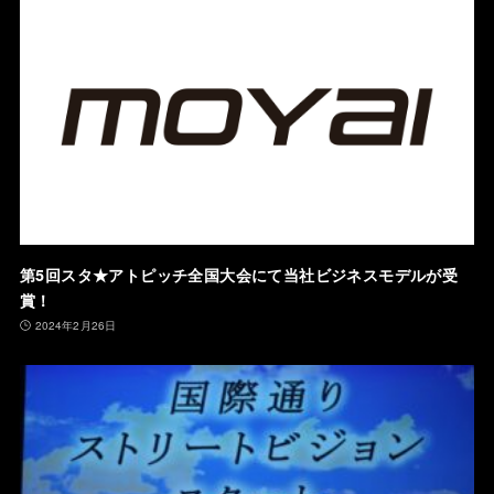
第5回スタ★アトピッチ全国大会にて当社ビジネスモデルが受
賞！
2024年2月26日