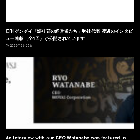
日刊ゲンダイ「語り部の経営者たち」弊社代表 渡邊のインタビ
ュー連載（全4回）が公開されています
2026年6月25日
An interview with our CEO Watanabe was featured in