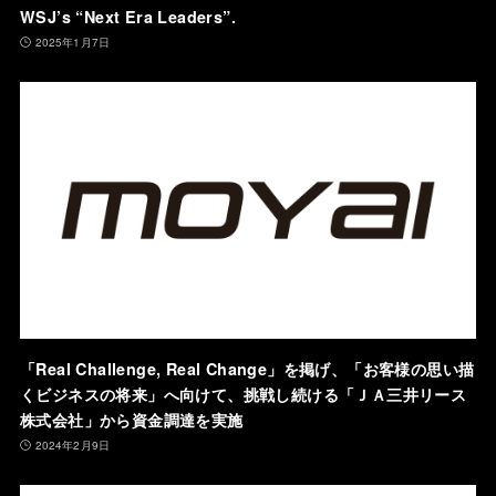
WSJ’s “Next Era Leaders”.
2025年1月7日
「Real Challenge, Real Change」を掲げ、「お客様の思い描
くビジネスの将来」へ向けて、挑戦し続ける「ＪＡ三井リース
株式会社」から資金調達を実施
2024年2月9日