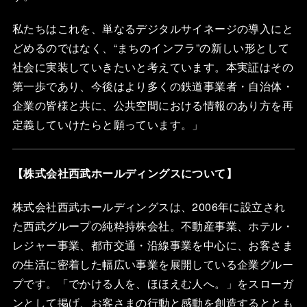
私たちはこれを、単なるデジタルサイネージの導入にと
どめるのではなく、“まちのインフラ”の新しい形として
社会に実装していきたいと考えています。本実証はその
第一歩であり、今後はより多くの鉄道事業者・自治体・
企業の皆様と共に、公共空間における情報のあり方を再
定義していけたらと願っています。」
【株式会社西武ホールディングスについて】
株式会社西武ホールディングスは、2006年に設立され
た西武グループの純粋持株会社。不動産事業、ホテル・
レジャー事業、都市交通・沿線事業を中心に、お客さま
の生活に密着した幅広い事業を展開している企業グルー
プです。「でかける人を、ほほえむ人へ。」をスローガ
ンとして掲げ、お客さまの行動と感動を創造するととも