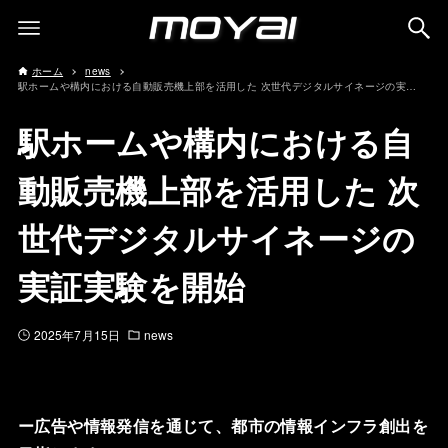
ホーム
news
駅ホームや構内における自動販売機上部を活用した 次世代デジタルサイネージの実証実験を開始
駅ホームや構内における自
動販売機上部を活用した 次
世代デジタルサイネージの
実証実験を開始
2025年7月15日
news
ー広告や情報発信を通じて、都市の情報インフラ創出を